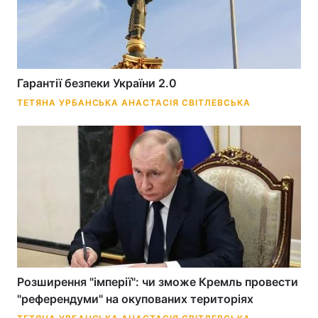
Гарантії безпеки України 2.0
ТЕТЯНА УРБАНСЬКА
АНАСТАСІЯ СВІТЛЕВСЬКА
Розширення "імперії": чи зможе Кремль провести
"референдуми" на окупованих територіях