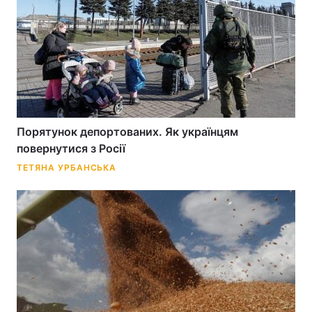
Порятунок депортованих. Як українцям
повернутися з Росії
ТЕТЯНА УРБАНСЬКА