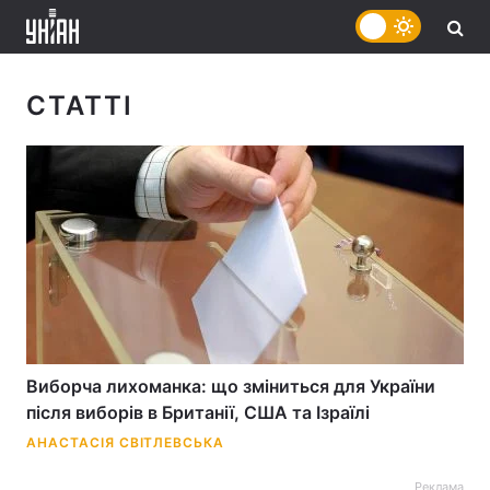
СТАТТІ
Виборча лихоманка: що зміниться для України
після виборів в Британії, США та Ізраїлі
АНАСТАСІЯ СВІТЛЕВСЬКА
Реклама