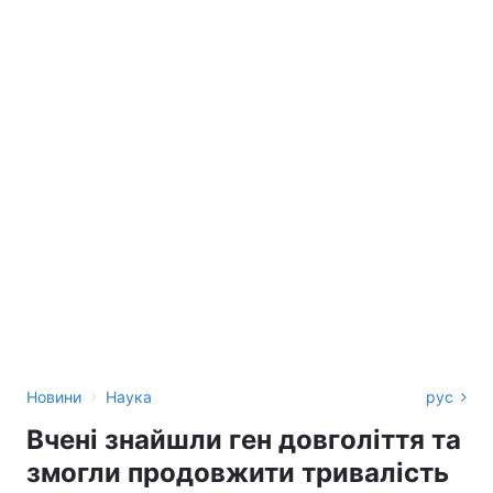
›
Новини
Наука
рус
Вчені знайшли ген довголіття та
змогли продовжити тривалість