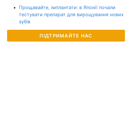
Прощавайте, імплантати: в Японії почали
тестувати препарат для вирощування нових
зубів
ПІДТРИМАЙТЕ НАС