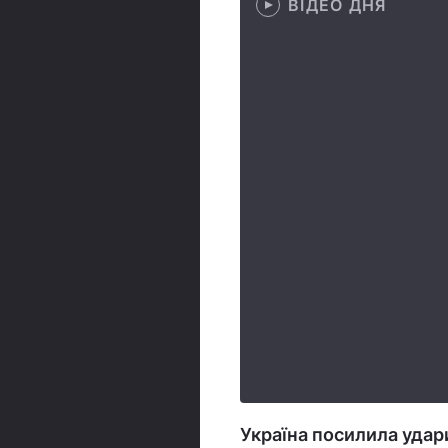
ВІДЕО ДНЯ
Україна посилила удар