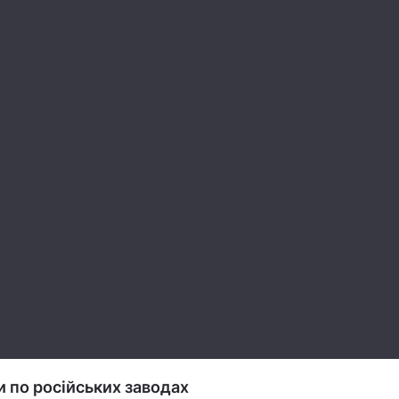
и по російських заводах