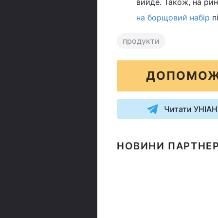
вийде. Також, на рин
на борщовий набір
пі
продукти
ДОПОМОЖ
Читати УНІАН
НОВИНИ ПАРТНЕР