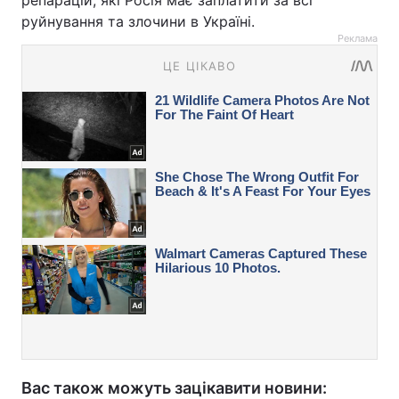
руйнування та злочини в Україні.
Реклама
Вас також можуть зацікавити новини: