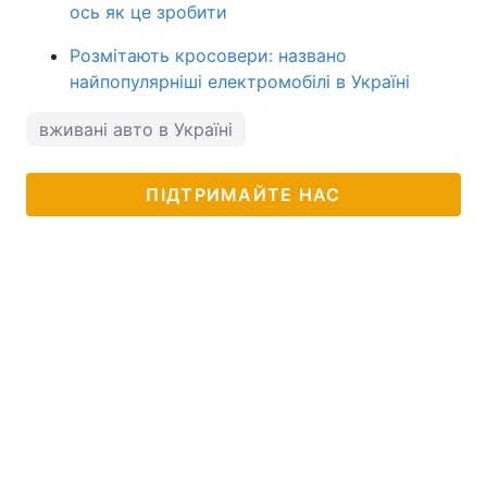
ось як це зробити
Розмітають кросовери: названо
найпопулярніші електромобілі в Україні
вживані авто в Україні
ПІДТРИМАЙТЕ НАС