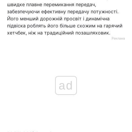
швидке плавне перемикання передач,
забезпечуючи ефективну передачу потужності.
Його менший дорожній просвіт і динамічна
підвіска роблять його більше схожим на гарячий
хетчбек, ніж на традиційний позашляховик.
Реклама
ad