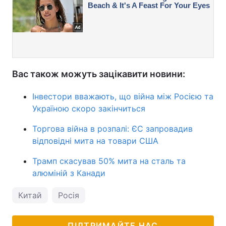
Вас також можуть зацікавити новини:
Інвестори вважають, що війна між Росією та
Україною скоро закінчиться
Торгова війна в розпалі: ЄС запровадив
відповідні мита на товари США
Трамп скасував 50% мита на сталь та
алюміній з Канади
Китай
Росія
ПІДТРИМАЙТЕ НАС