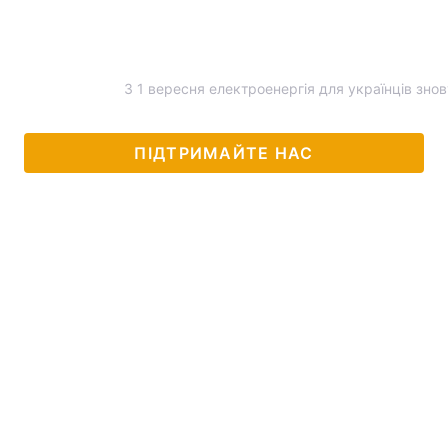
З 1 вересня електроенергія для українців зн
ПІДТРИМАЙТЕ НАС