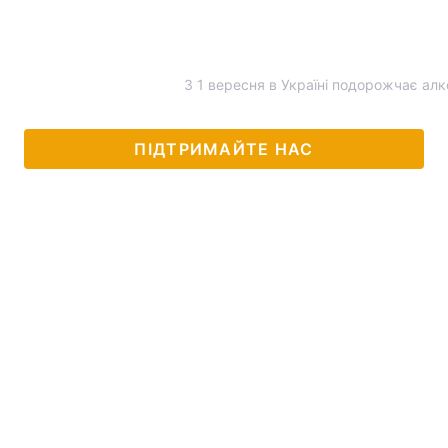
З 1 вересня в Україні подорожчає алк
ПІДТРИМАЙТЕ НАС