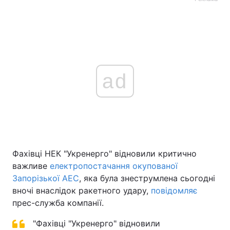
ad
Фахівці НЕК "Укренерго" відновили критично
важливе
електропостачання окупованої
Запорізької АЕС
, яка була знеструмлена сьогодні
вночі внаслідок ракетного удару,
повідомляє
прес-служба компанії.
"Фахівці "Укренерго" відновили