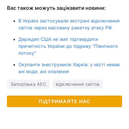
Вас також можуть зацікавити новини:
В Україні застосували екстрені відключення
світла через масовану ракетну атаку РФ
Держдеп США не зміг підтвердити
причетність України до підриву "Північного
потоку"
Окупанти знеструмили Харків: у місті немає
ані води, ані опалення
Запорізька АЕС
відключення світла
ПІДТРИМАЙТЕ НАС