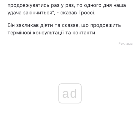
продовжуватись раз у раз, то одного дня наша
удача закінчиться", - сказав Гроссі.
Він закликав діяти та сказав, що продовжить
термінові консультації та контакти.
Реклама
ad