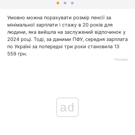
Умовно можна порахувати розмір пенсії за
мінімальної зарплати і стажу в 20 років для
людини, яка вийшла на заслужений відпочинок у
2024 році. Тоді, за даними ПФУ, середня зарплата
по Україні за попередні три роки становила 13
559 грн.
Реклама
ad