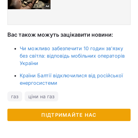
Вас також можуть зацікавити новини:
Чи можливо забезпечити 10 годин зв'язку
без світла: відповідь мобільних операторів
України
Країни Балтії відключилися від російської
енергосистеми
газ
ціни на газ
ПІДТРИМАЙТЕ НАС