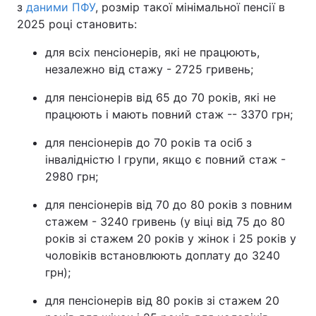
з
даними ПФУ
, розмір такої мінімальної пенсії в
2025 році становить:
для всіх пенсіонерів, які не працюють,
незалежно від стажу - 2725 гривень;
для пенсіонерів від 65 до 70 років, які не
працюють і мають повний стаж -- 3370 грн;
для пенсіонерів до 70 років та осіб з
інвалідністю І групи, якщо є повний стаж -
2980 грн;
для пенсіонерів від 70 до 80 років з повним
стажем - 3240 гривень (у віці від 75 до 80
років зі стажем 20 років у жінок і 25 років у
чоловіків встановлюють доплату до 3240
грн);
для пенсіонерів від 80 років зі стажем 20