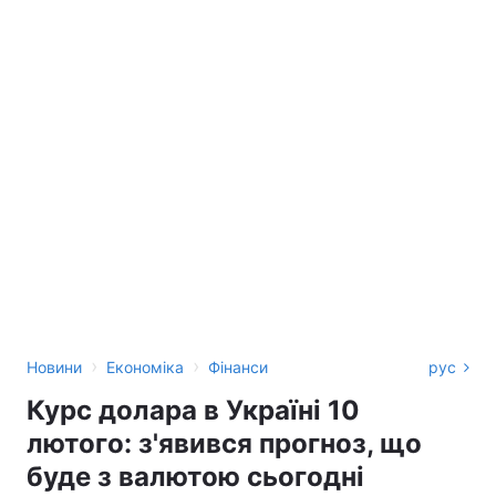
›
›
Новини
Економіка
Фінанси
рус
Курс долара в Україні 10
лютого: з'явився прогноз, що
буде з валютою сьогодні