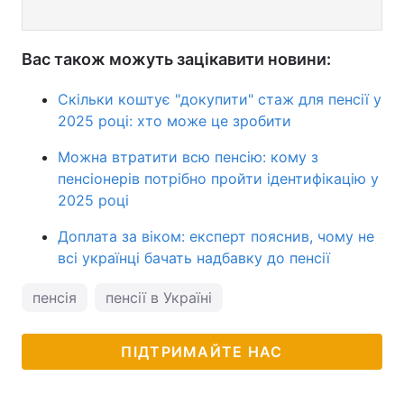
Вас також можуть зацікавити новини:
Скільки коштує "докупити" стаж для пенсії у
2025 році: хто може це зробити
Можна втратити всю пенсію: кому з
пенсіонерів потрібно пройти ідентифікацію у
2025 році
Доплата за віком: експерт пояснив, чому не
всі українці бачать надбавку до пенсії
пенсія
пенсії в Україні
ПІДТРИМАЙТЕ НАС