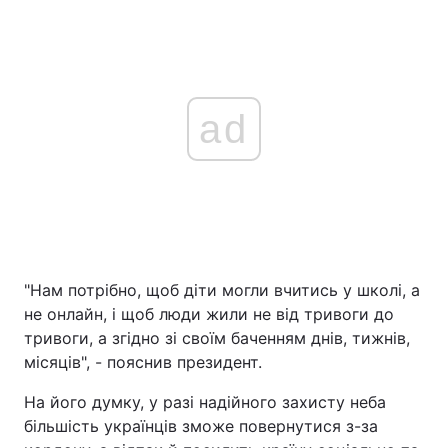
ad
"Нам потрібно, щоб діти могли вчитись у школі, а
не онлайн, і щоб люди жили не від тривоги до
тривоги, а згідно зі своїм баченням днів, тижнів,
місяців", - пояснив президент.
На його думку, у разі надійного захисту неба
більшість українців зможе повернутися з-за