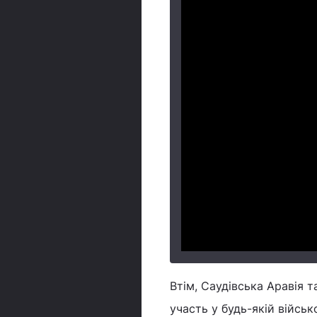
Втім, Саудівська Аравія 
участь у будь-якій військ