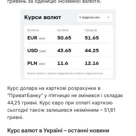
гривень за одиницю іноземної валюти.
Курс долара на карткові розрахунки в
"ПриватБанку" у п’ятницю не змінився і складає
44,25 гривні. Курс євро при оплаті карткою
сьогодні також залишився незмінним – 51,81
гривні.
Курс валют в Україні – останні новини