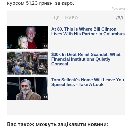
курсом 51,23 гривні за євро.
Реклама
Вас також можуть зацікавити новини: