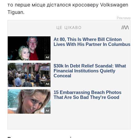
то перше місце дісталося кросоверу Volkswagen
Tiguan.
Реклама