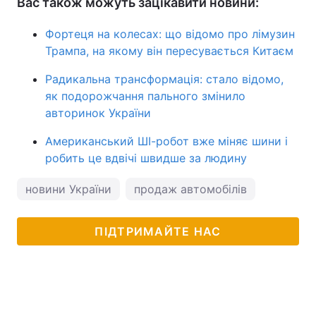
Вас також можуть зацікавити новини:
Фортеця на колесах: що відомо про лімузин
Трампа, на якому він пересувається Китаєм
Радикальна трансформація: стало відомо,
як подорожчання пального змінило
авторинок України
Американський ШІ-робот вже міняє шини і
робить це вдвічі швидше за людину
новини України
продаж автомобілів
ПІДТРИМАЙТЕ НАС