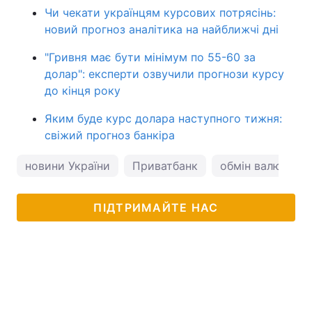
Чи чекати українцям курсових потрясінь:
новий прогноз аналітика на найближчі дні
"Гривня має бути мінімум по 55-60 за
долар": експерти озвучили прогнози курсу
до кінця року
Яким буде курс долара наступного тижня:
свіжий прогноз банкіра
новини України
Приватбанк
обмін валют
ПІДТРИМАЙТЕ НАС