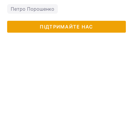
Петро Порошенко
ПІДТРИМАЙТЕ НАС