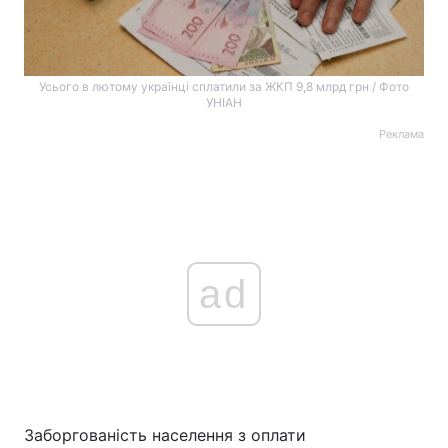
Усього в лютому українці сплатили за ЖКП 9,8 млрд грн / Фото
УНІАН
Реклама
ad
Заборгованість населення з оплати