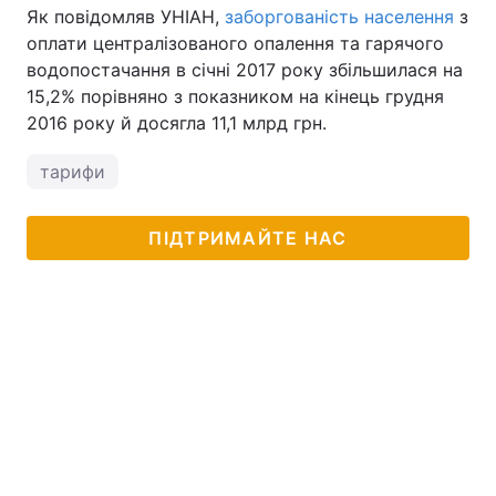
Як повідомляв УНІАН,
заборгованість населення
з
оплати централізованого опалення та гарячого
водопостачання в січні 2017 року збільшилася на
15,2% порівняно з показником на кінець грудня
2016 року й досягла 11,1 млрд грн.
тарифи
ПІДТРИМАЙТЕ НАС