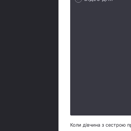
Коли дівчина з сестрою пр