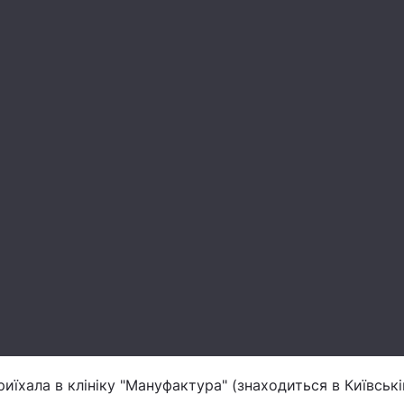
иїхала в клініку "Мануфактура" (знаходиться в Київські