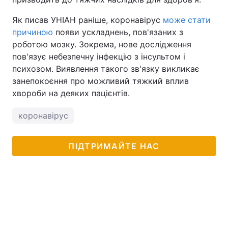
Як писав УНІАН раніше, коронавірус
може стати
причиною
появи ускладнень, пов'язаних з
роботою мозку. Зокрема, нове дослідження
пов'язує небезпечну інфекцію з інсультом і
психозом. Виявлення такого зв'язку викликає
занепокоєння про можливий тяжкий вплив
хвороби на деяких пацієнтів.
коронавірус
ПІДТРИМАЙТЕ НАС