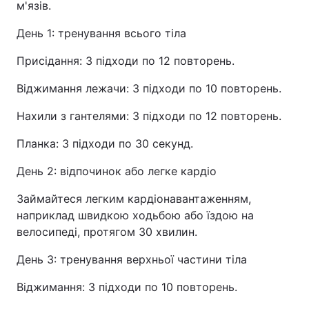
м'язів.
День 1: тренування всього тіла
Присідання: 3 підходи по 12 повторень.
Віджимання лежачи: 3 підходи по 10 повторень.
Нахили з гантелями: 3 підходи по 12 повторень.
Планка: 3 підходи по 30 секунд.
День 2: відпочинок або легке кардіо
Займайтеся легким кардіонавантаженням,
наприклад швидкою ходьбою або їздою на
велосипеді, протягом 30 хвилин.
День 3: тренування верхньої частини тіла
Віджимання: 3 підходи по 10 повторень.