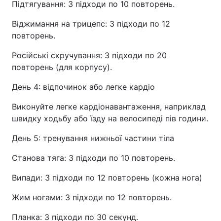
Підтягування: 3 підходи по 10 повторень.
Віджимання на трицепс: 3 підходи по 12
повторень.
Російські скручування: 3 підходи по 20
повторень (для корпусу).
День 4: відпочинок або легке кардіо
Виконуйте легке кардіонавантаження, наприклад
швидку ходьбу або їзду на велосипеді пів години.
День 5: тренування нижньої частини тіла
Станова тяга: 3 підходи по 10 повторень.
Випади: 3 підходи по 12 повторень (кожна нога)
Жим ногами: 3 підходи по 12 повторень.
Планка: 3 підходи по 30 секунд.