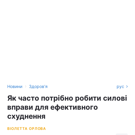
›
Новини
Здоров'я
рус
Як часто потрібно робити силові
вправи для ефективного
схуднення
ВІОЛЕТТА ОРЛОВА