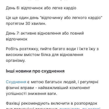
День 6: відпочинок або легке кардіо
Це ще один день "відпочинку або легкого кардіо"
протягом 30 хвилин.
День 7: активне відновлення або повний
відпочинок
Робіть розтяжку, пийте багато води і їжте їжу з
високим вмістом білка для відновлення
організму.
Інші новини про схуднення
Схуднення
є метою багатьох людей, і регулярні
фізичні вправи - найважливіший компонент
успішності зниження ваги.
Фахівці рекомендують включити в розпорядок