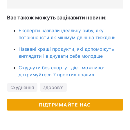
Вас також можуть зацікавити новини:
Експерти назвали ідеальну рибу, яку
потрібно їсти як мінімум двічі на тиждень
Названі кращі продукти, які допоможуть
виглядати і відчувати себе молодше
Схуднути без спорту і дієт можливо:
дотримуйтесь 7 простих правил
схуднення
здоров'я
ПІДТРИМАЙТЕ НАС