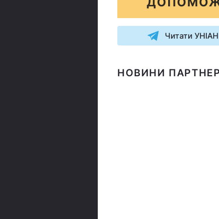
ДОПОМОЖ
Читати УНІАН
НОВИНИ ПАРТНЕР