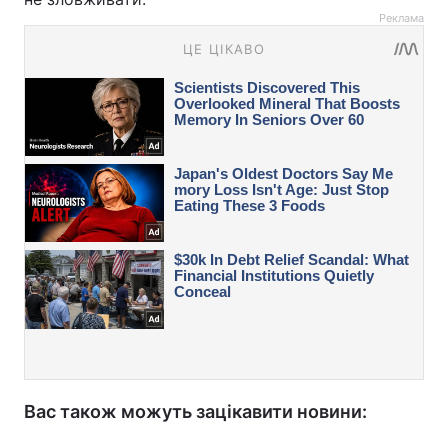
Реклама
Вас також можуть зацікавити новини: