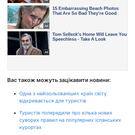
Вас також можуть зацікавити новини:
Одна з найізольованіших країн світу
відкривається для туристів
Туристів попередили про кілька нових
суворих правил на популярних іспанських
курортах