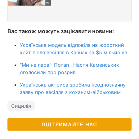
Вас також можуть зацікавити новини:
Українська модель відповіла на жорсткий
хейт після весілля в Каннах за $5 мільйонів
"Ми не пара": Потап і Настя Каменських
оголосили про розрив
Українська актриса зробила неоднозначну
заяву про весілля з коханим-військовим
Сицилія
ПІДТРИМАЙТЕ НАС