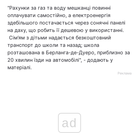
"Рахунки за газ та воду мешканці повинні
оплачувати самостійно, а електроенергія
здебільшого постачається через сонячні панелі
на даху, що робить її дешевою у використанні.
Сім’ям з дітьми надається безкоштовний
транспорт до школи та назад; школа
розташована в Берланга-де-Дуеро, приблизно за
20 хвилин їзди на автомобілі", - додають у
матеріалі.
Реклама
ad