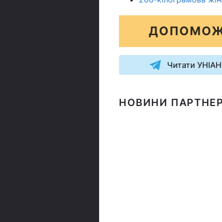
ДОПОМОЖ
Читати УНІАН
НОВИНИ ПАРТНЕР