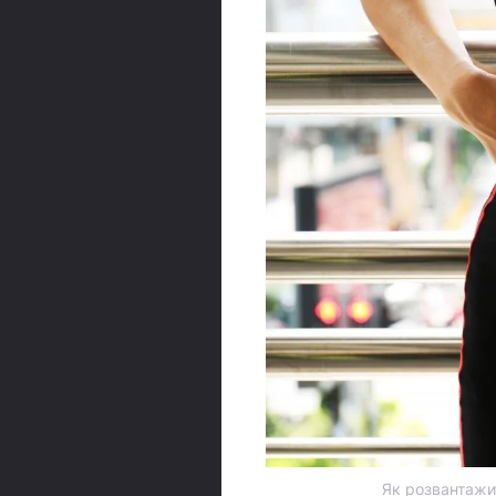
Як розвантажи