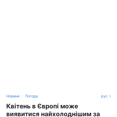
›
Новини
Погода
рус
Квітень в Європі може
виявитися найхолоднішим за