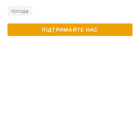
погода
ПІДТРИМАЙТЕ НАС