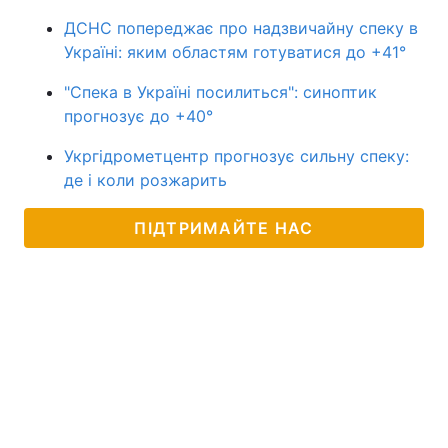
ДСНС попереджає про надзвичайну спеку в
Україні: яким областям готуватися до +41°
"Спека в Україні посилиться": синоптик
прогнозує до +40°
Укргідрометцентр прогнозує сильну спеку:
де і коли розжарить
ПІДТРИМАЙТЕ НАС