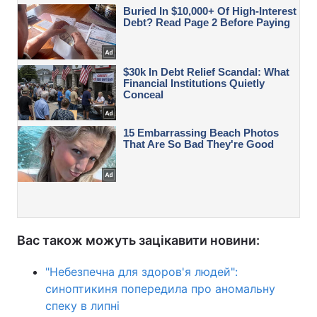
Вас також можуть зацікавити новини:
"Небезпечна для здоров'я людей":
синоптикиня попередила про аномальну
спеку в липні