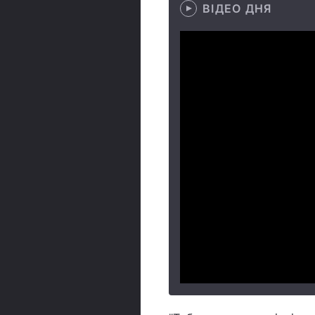
ВІДЕО ДНЯ