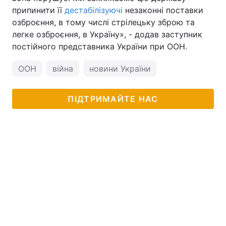
припинити її
дестабілізуючі
незаконні поставки
озброєння, в тому числі стрілецьку зброю та
легке озброєння, в Україну», - додав заступник
постійного представника України при ООН.
ООН
війна
новини України
ПІДТРИМАЙТЕ НАС