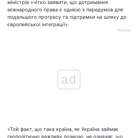
міністрів «чітко заявити, що дотримання
міжнародного права є однією з передумов для
подальшого прогресу та підтримки на шляху до
європейської інтеграції».
Реклама
ad
«Той факт, що така країна, як Україна займає
геополітично важливу позицію, не означає, що