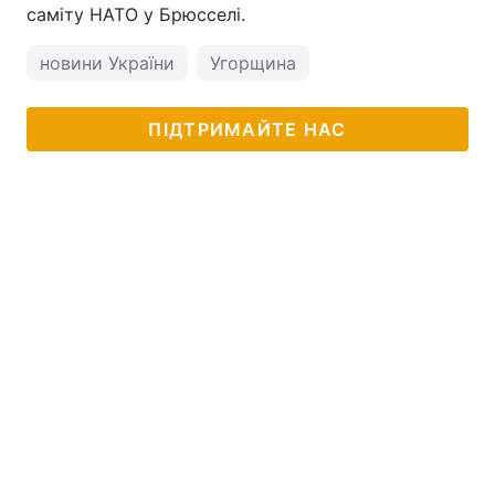
саміту НАТО у Брюсселі.
новини України
Угорщина
ПІДТРИМАЙТЕ НАС