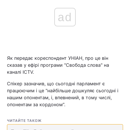
ad
Як передає кореспондент УНІАН, про це він
сказав у ефірі програми "Свобода слова" на
каналі ICTV.
Спікер зазначив, що сьогодні парламент є
працюючим і це "найбільше дошкуляє сьогодні і
нашим опонентам, і, впевнений, в тому числі,
опонентам за кордоном".
ЧИТАЙТЕ ТАКОЖ