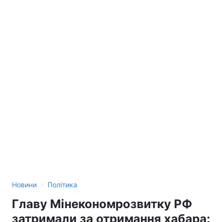
›
Новини
Політика
Главу Мінекономрозвитку РФ
затримали за отримання хабара: