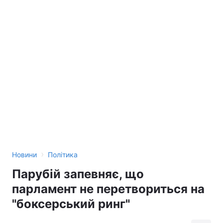
›
Новини
Політика
Парубій запевняє, що
парламент не перетвориться на
"боксерський ринг"