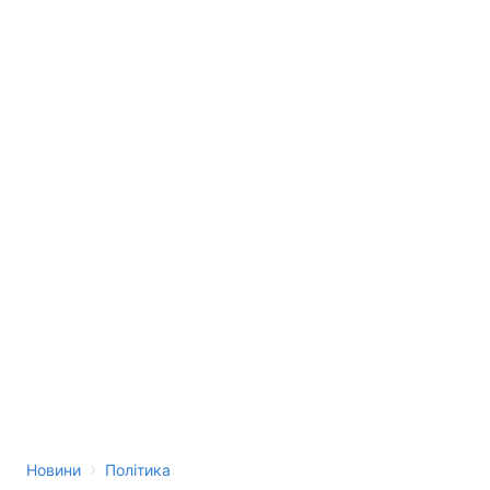
›
Новини
Політика