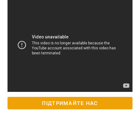
ПІДТРИМАЙТЕ НАС