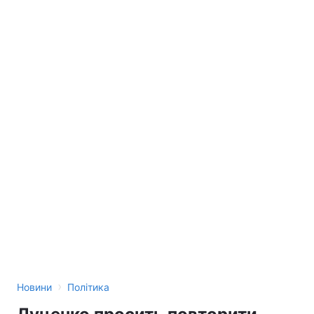
›
Новини
Політика