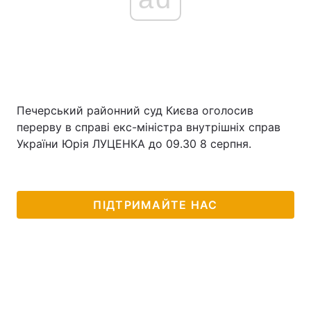
Печерський районний суд Києва оголосив
перерву в справі екс-міністра внутрішніх справ
України Юрія ЛУЦЕНКА до 09.30 8 серпня.
ПІДТРИМАЙТЕ НАС