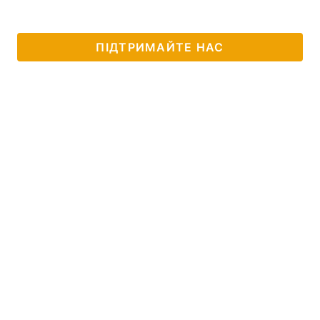
Тема оформлення
ПІДТРИМАЙТЕ НАС