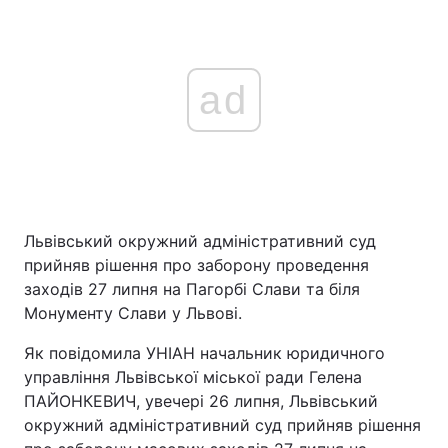
ad
Львівський окружний адміністративний суд
прийняв рішення про заборону проведення
заходів 27 липня на Пагорбі Слави та біля
Монументу Слави у Львові.
Як повідомила УНІАН начальник юридичного
управління Львівської міської ради Гелена
ПАЙОНКЕВИЧ, увечері 26 липня, Львівський
окружний адміністративний суд прийняв рішення