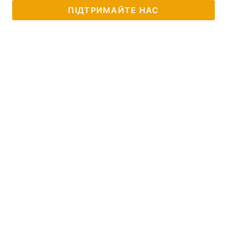
ПІДТРИМАЙТЕ НАС