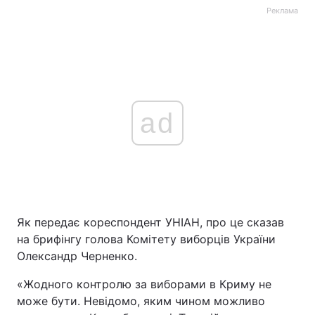
Реклама
ad
Як передає кореспондент УНІАН, про це сказав
на брифінгу голова Комітету виборців України
Олександр Черненко.
«Жодного контролю за виборами в Криму не
може бути. Невідомо, яким чином можливо