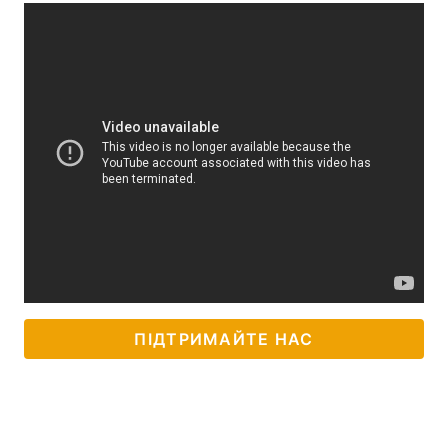
ПІДТРИМАЙТЕ НАС