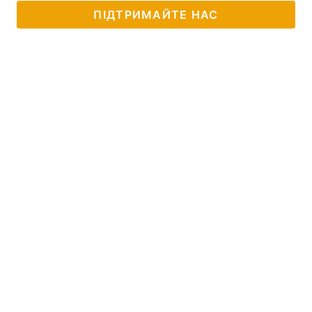
ПІДТРИМАЙТЕ НАС
Тема оформлення