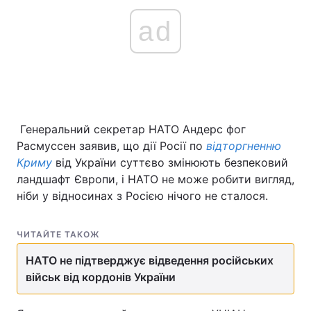
ad
Генеральний секретар НАТО Андерс фог
Расмуссен заявив, що дії Росії по
відторгненню
Криму
від України суттєво змінюють безпековий
ландшафт Європи, і НАТО не може робити вигляд,
ніби у відносинах з Росією нічого не сталося.
ЧИТАЙТЕ ТАКОЖ
НАТО не підтверджує відведення російських
військ від кордонів України