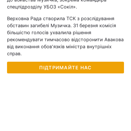
спецпідрозділу УБОЗ «Сокіл».
Верховна Рада створила ТСК з розслідування
обставин загибелі Музичка. 31 березня комісія
більшістю голосів ухвалила рішення
рекомендувати тимчасово відсторонити Авакова
від виконання обов'язків міністра внутрішніх
справ.
ПІДТРИМАЙТЕ НАС