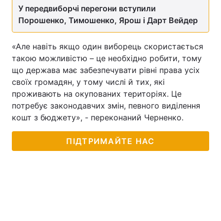
У передвиборчі перегони вступили
Порошенко, Тимошенко, Ярош і Дарт Вейдер
«Але навіть якщо один виборець скористається
такою можливістю – це необхідно робити, тому
що держава має забезпечувати рівні права усіх
своїх громадян, у тому числі й тих, які
проживають на окупованих територіях. Це
потребує законодавчих змін, певного виділення
кошт з бюджету», - переконаний Черненко.
ПІДТРИМАЙТЕ НАС