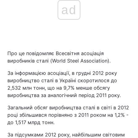
ad
Про це повідомляє Всесвітня асоціація
виробників сталі (World Steel Association).
За інформацією асоціації, в грудні 2012 року
виробництво сталі в Україні скоротилося до
2,532 млн тонн, що на 9,7% менше обсягу
виробництва за аналогічний період 2011 року.
Загальний обсяг виробництва сталі в світі в 2012
році збільшився порівняно з 2011 роком на 1,2% -
до 1,517 млрд тонн.
За підсумками 2012 року, найбільшим світовим