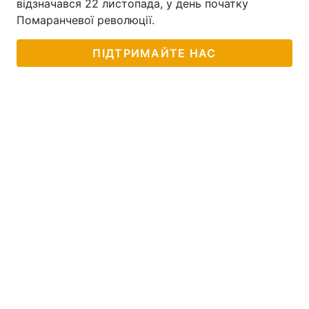
відзначався 22 листопада, у день початку
Помаранчевої революції.
ПІДТРИМАЙТЕ НАС