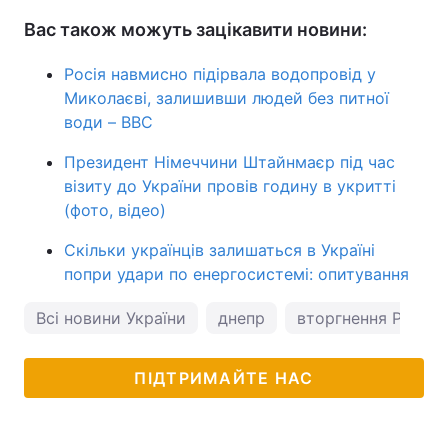
Вас також можуть зацікавити новини:
Росія навмисно підірвала водопровід у
Миколаєві, залишивши людей без питної
води – BBC
Президент Німеччини Штайнмаєр під час
візиту до України провів годину в укритті
(фото, відео)
Скільки українців залишаться в Україні
попри удари по енергосистемі: опитування
Всі новини України
днепр
вторгнення Росії в
ПІДТРИМАЙТЕ НАС