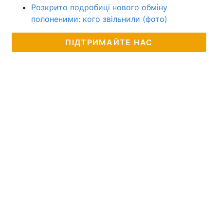
Розкрито подробиці нового обміну
полоненими: кого звільнили (фото)
ПІДТРИМАЙТЕ НАС