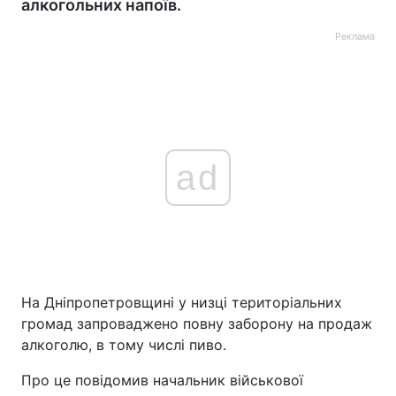
алкогольних напоїв.
Реклама
ad
На Дніпропетровщині у низці територіальних
громад запроваджено повну заборону на продаж
алкоголю, в тому числі пиво.
Про це повідомив начальник військової