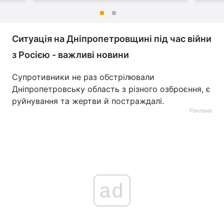
Ситуація на Дніпропетровщині під час війни
з Росією - важливі новини
Супротивники не раз обстрілювали
Дніпропетровську область з різного озброєння, є
руйнування та жертви й постраждалі.
Реклама
ad