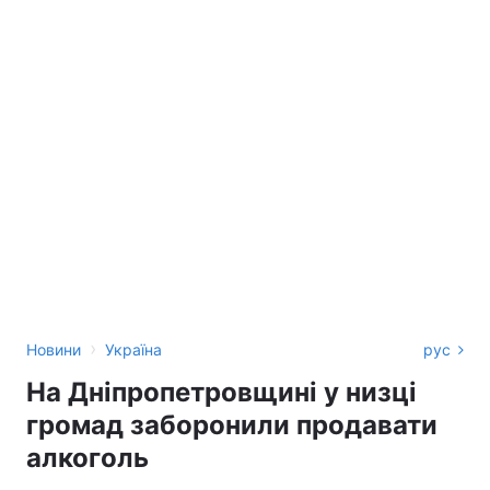
›
Новини
Україна
рус
На Дніпропетровщині у низці
громад заборонили продавати
алкоголь