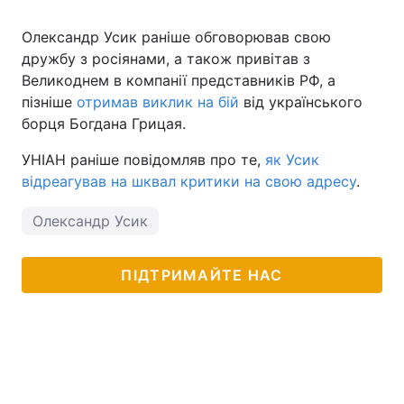
Олександр Усик раніше обговорював свою
дружбу з росіянами, а також привітав з
Великоднем в компанії представників РФ, а
пізніше
отримав виклик на бій
від українського
борця Богдана Грицая.
УНІАН раніше повідомляв про те,
як Усик
відреагував на шквал критики на свою адресу
.
Олександр Усик
ПІДТРИМАЙТЕ НАС