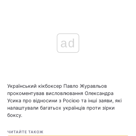
ad
Український кікбоксер Павло Журавльов
прокоментував висловлювання Олександра
Усика про відносини з Росією та інші заяви, які
налаштували багатьох українців проти зірки
боксу.
ЧИТАЙТЕ ТАКОЖ