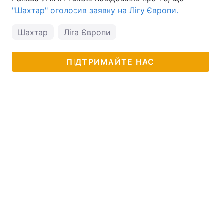
"Шахтар" оголосив заявку на Лігу Європи.
Шахтар
Ліга Європи
ПІДТРИМАЙТЕ НАС