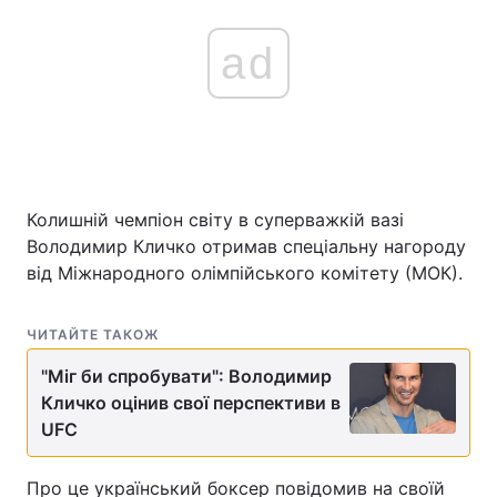
ad
Колишній чемпіон світу в суперважкій вазі
Володимир Кличко отримав спеціальну нагороду
від Міжнародного олімпійського комітету (МОК).
ЧИТАЙТЕ ТАКОЖ
"Міг би спробувати": Володимир
Кличко оцінив свої перспективи в
UFC
Про це український боксер повідомив на своїй