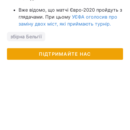
Вже відомо, що матчі Євро-2020 пройдуть з
глядачами. При цьому
УЄФА оголосив про
заміну двох міст, які приймають турнір.
збірна Бельгії
ПІДТРИМАЙТЕ НАС