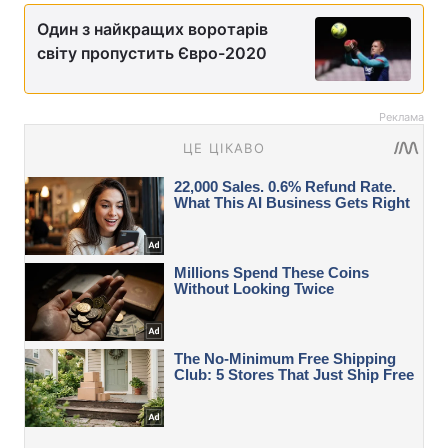
Один з найкращих воротарів
світу пропустить Євро-2020
Реклама