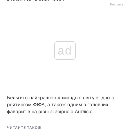
Реклама
ad
Бельгія є найкращою командою світу згідно з
рейтингом ФІФА, а також одним з головних
фаворитів на рівні зі збірною Англією.
ЧИТАЙТЕ ТАКОЖ