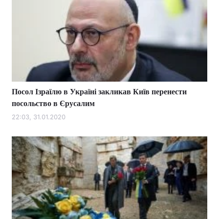
Посол Ізраїлю в Україні закликав Київ перенести
посольство в Єрусалим
22:03, 31.01.2020