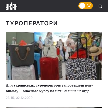
ТУРОПЕРАТОРИ
Для українських туроператорів запровадили нову
вимогу: "власного курсу валют" більше не буде
23:15, 02.12.2020