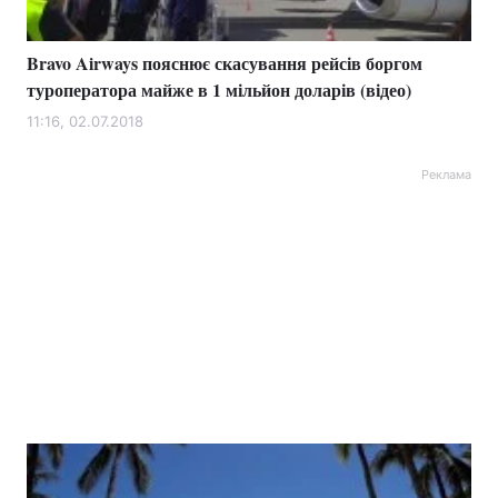
Bravo Airways пояснює скасування рейсів боргом
туроператора майже в 1 мільйон доларів (відео)
11:16, 02.07.2018
Реклама