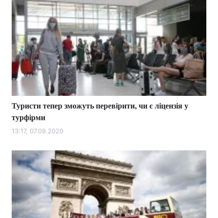
Туристи тепер зможуть перевірити, чи є ліцензія у
турфірми
13:17, 07.09.2020