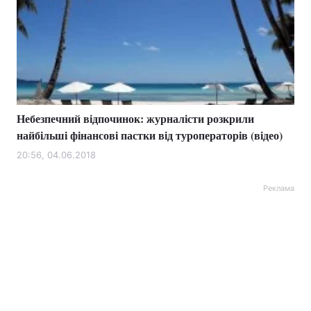
Небезпечний відпочинок: журналісти розкрили
найбільші фінансові пастки від туроператорів (відео)
20:56, 04.06.2018
Реклама