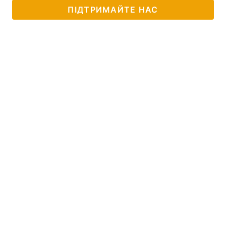
ПІДТРИМАЙТЕ НАС