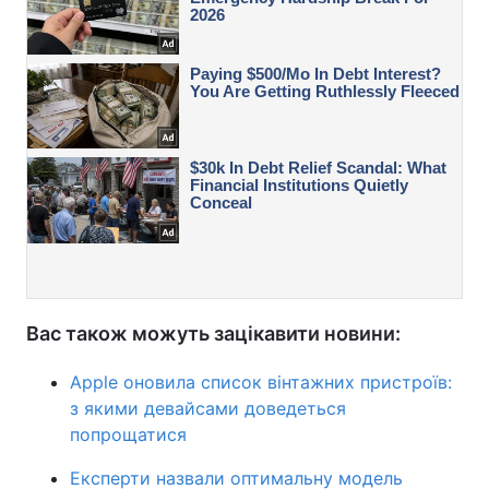
Вас також можуть зацікавити новини:
Apple оновила список вінтажних пристроїв:
з якими девайсами доведеться
попрощатися
Експерти назвали оптимальну модель