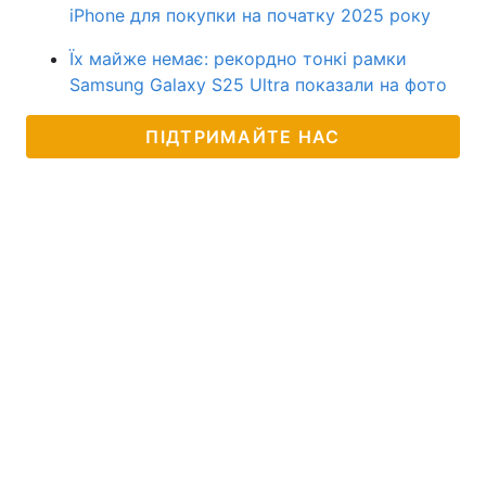
iPhone для покупки на початку 2025 року
Їх майже немає: рекордно тонкі рамки
Samsung Galaxy S25 Ultra показали на фото
ПІДТРИМАЙТЕ НАС