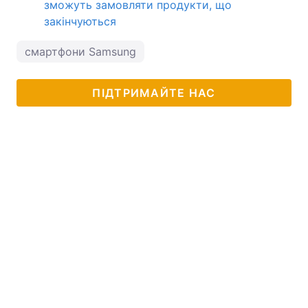
зможуть замовляти продукти, що
закінчуються
смартфони Samsung
ПІДТРИМАЙТЕ НАС