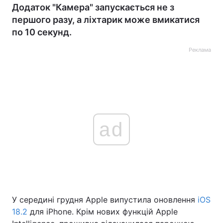
Додаток "Камера" запускається не з
першого разу, а ліхтарик може вмикатися
по 10 секунд.
Реклама
ad
У середині грудня Apple випустила оновлення
iOS
18.2
для iPhone. Крім нових функцій Apple