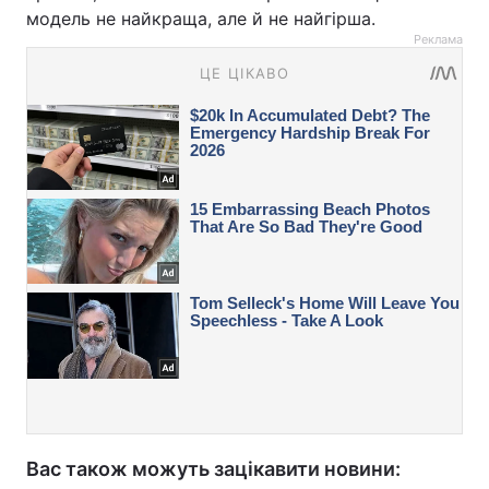
модель не найкраща, але й не найгірша.
Реклама
Вас також можуть зацікавити новини: