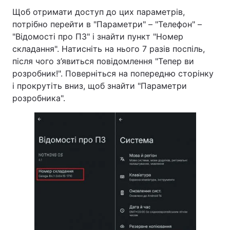
Щоб отримати доступ до цих параметрів,
потрібно перейти в "Параметри" – "Телефон" –
"Відомості про ПЗ" і знайти пункт "Номер
складання". Натисніть на нього 7 разів поспіль,
після чого з’явиться повідомлення "Тепер ви
розробник!". Поверніться на попередню сторінку
і прокрутіть вниз, щоб знайти "Параметри
розробника".