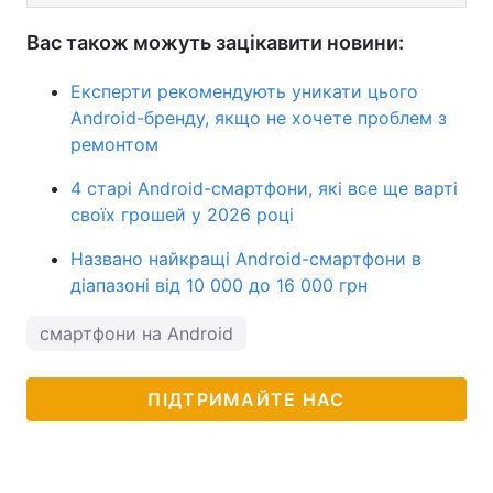
Вас також можуть зацікавити новини:
Експерти рекомендують уникати цього
Android-бренду, якщо не хочете проблем з
ремонтом
4 старі Android-смартфони, які все ще варті
своїх грошей у 2026 році
Названо найкращі Android-смартфони в
діапазоні від 10 000 до 16 000 грн
смартфони на Android
ПІДТРИМАЙТЕ НАС