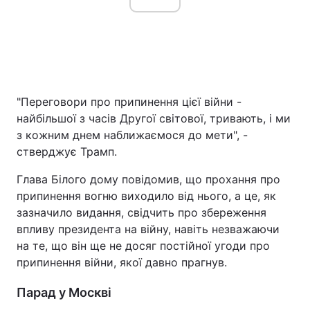
"Переговори про припинення цієї війни -
найбільшої з часів Другої світової, тривають, і ми
з кожним днем наближаємося до мети", -
стверджує Трамп.
Глава Білого дому повідомив, що прохання про
припинення вогню виходило від нього, а це, як
зазначило видання, свідчить про збереження
впливу президента на війну, навіть незважаючи
на те, що він ще не досяг постійної угоди про
припинення війни, якої давно прагнув.
Парад у Москві