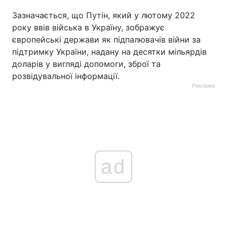
Зазначається, що Путін, який у лютому 2022
року ввів війська в Україну, зображує
європейські держави як підпалювачів війни за
підтримку України, надану на десятки мільярдів
доларів у вигляді допомоги, зброї та
розвідувальної інформації.
Реклама
ad