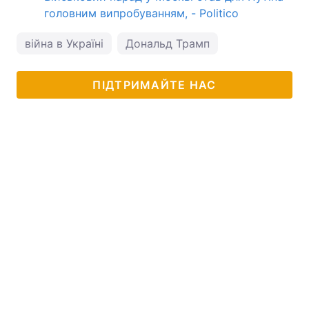
головним випробуванням, - Politico
війна в Україні
Дональд Трамп
ПІДТРИМАЙТЕ НАС