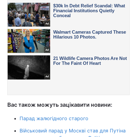
Вас також можуть зацікавити новини:
Парад жалюгідного старого
Військовий парад у Москві став для Путіна