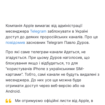
Компанія Apple вимагає від адміністрації
месенджера
Telegram
заблокувати в Україні
доступ до деяких проросійських каналів. Про це
повідомив
засновник Telegram Павло Дуров.
Про які саме телеграм-канали йдеться, не
згадується. При цьому Дуров наголосив, що
блокування якщо і відбудеться, то для
"користувачів iPhone з українськими SIM-
картами". Тобто, самі канали не будуть видалені з
месенджера. До них усе ще можна буде
отримати доступ через веб-версію або на
Android.
Ми отримуємо офіційні листи від Apple, в