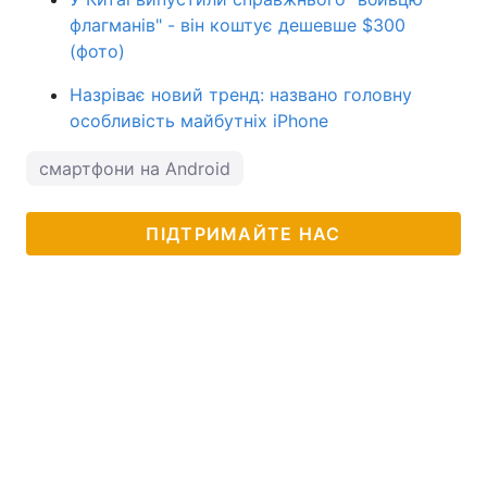
флагманів" - він коштує дешевше $300
(фото)
Назріває новий тренд: названо головну
особливість майбутніх iPhone
смартфони на Android
ПІДТРИМАЙТЕ НАС