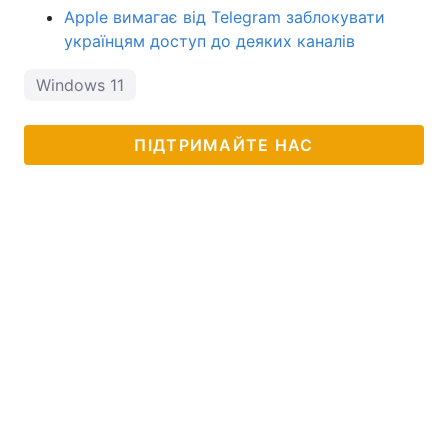
Apple вимагає від Telegram заблокувати
українцям доступ до деяких каналів
Windows 11
ПІДТРИМАЙТЕ НАС