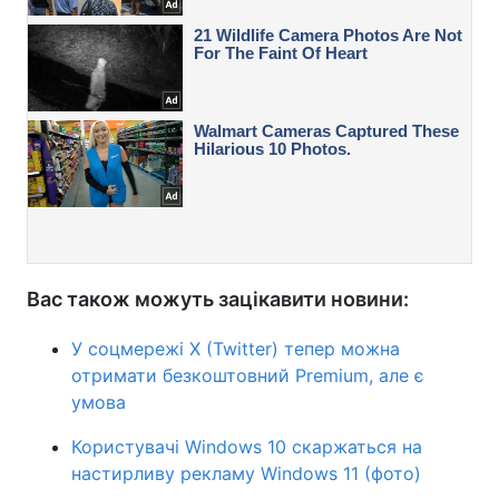
Вас також можуть зацікавити новини:
У соцмережі X (Twitter) тепер можна
отримати безкоштовний Premium, але є
умова
Користувачі Windows 10 скаржаться на
настирливу рекламу Windows 11 (фото)