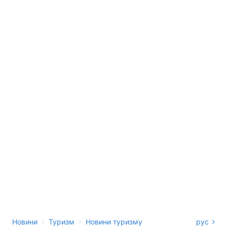
›
›
Новини
Туризм
Новини туризму
рус