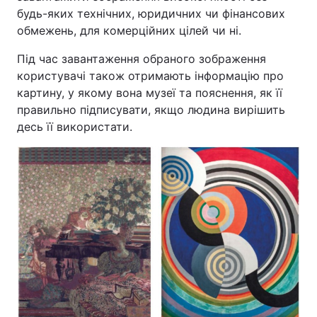
будь-яких технічних, юридичних чи фінансових
обмежень, для комерційних цілей чи ні.
Під час завантаження обраного зображення
користувачі також отримають інформацію про
картину, у якому вона музеї та пояснення, як її
правильно підписувати, якщо людина вирішить
десь її використати.