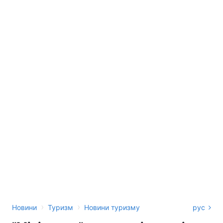
›
›
Новини
Туризм
Новини туризму
рус