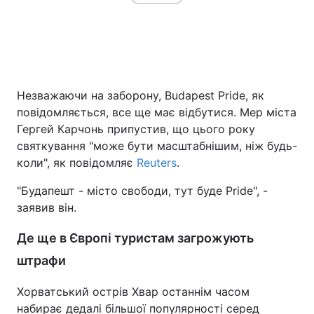
Незважаючи на заборону, Budapest Pride, як
повідомляється, все ще має відбутися. Мер міста
Гергей Карчонь припустив, що цього року
святкування "може бути масштабнішим, ніж будь-
коли", як повідомляє
Reuters
.
"Будапешт - місто свободи, тут буде Pride", -
заявив він.
Де ще в Європі туристам загрожують
штрафи
Хорватський острів Хвар останнім часом
набирає дедалі більшої популярності серед