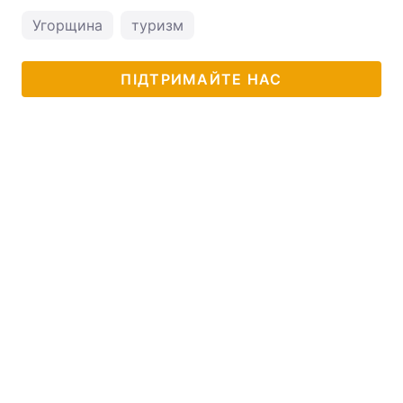
Угорщина
туризм
ПІДТРИМАЙТЕ НАС