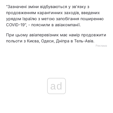
"Зазначені зміни відбуваються у зв'язку з
продовженням карантинних заходів, введених
урядом Ізраїлю з метою запобігання поширенню
COVID-19", - пояснили в авіакомпанії.
При цьому авіаперевізник має намір продовжити
польоти з Києва, Одеси, Дніпра в Тель-Авів.
Реклама
ad