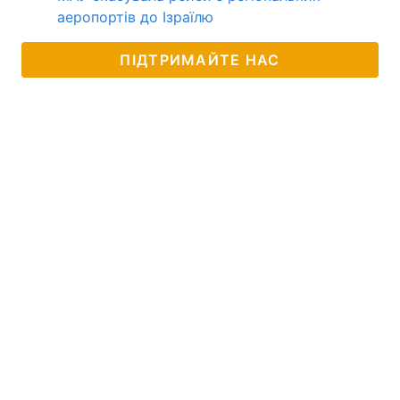
аеропортів до Ізраїлю
ПІДТРИМАЙТЕ НАС