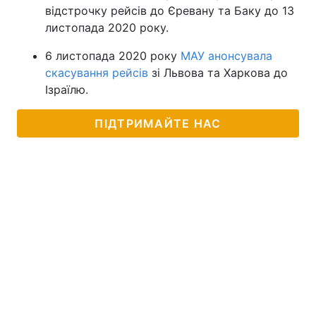
відстрочку рейсів до Єревану та Баку до 13
листопада 2020 року.
6 листопада 2020 року
МАУ анонсувала
скасування рейсів
зі Львова та Харкова до
Ізраїлю.
ПІДТРИМАЙТЕ НАС