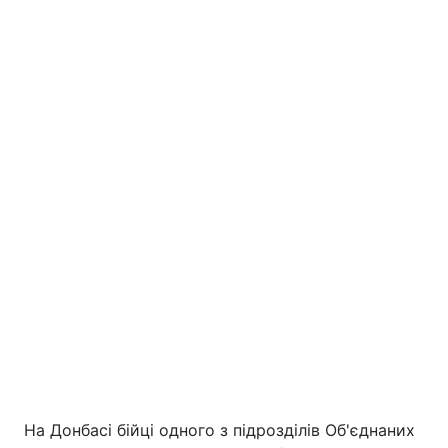
На Донбасі бійці одного з підрозділів Об'єднаних