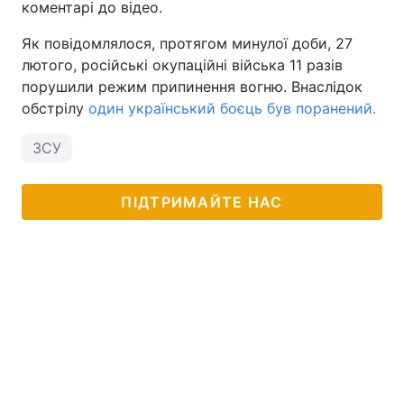
коментарі до відео.
Як повідомлялося, протягом минулої доби, 27
лютого, російські окупаційні війська 11 разів
порушили режим припинення вогню. Внаслідок
обстрілу
один український боєць був поранений.
ЗСУ
ПІДТРИМАЙТЕ НАС