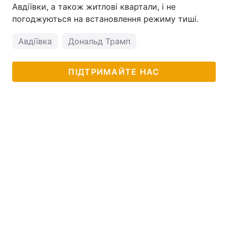
Авдіївки, а також житлові квартали, і не
погоджуються на встановлення режиму тиші.
Авдіївка
Дональд Трамп
ПІДТРИМАЙТЕ НАС