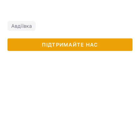
Авдіївка
ПІДТРИМАЙТЕ НАС