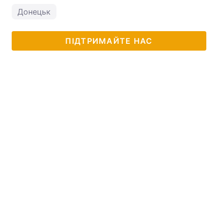
Донецьк
ПІДТРИМАЙТЕ НАС