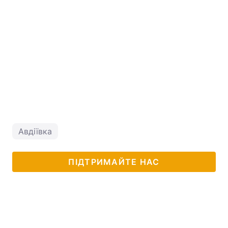
Авдіївка
ПІДТРИМАЙТЕ НАС