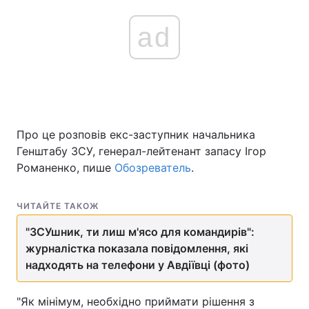
ad
Про це розповів екс-заступник начальника
Генштабу ЗСУ, генерал-лейтенант запасу Ігор
Романенко, пише
Обозреватель
.
ЧИТАЙТЕ ТАКОЖ
"ЗСУшник, ти лиш м'ясо для командирів":
журналістка показала повідомлення, які
надходять на телефони у Авдіївці (фото)
"Як мінімум, необхідно приймати рішення з