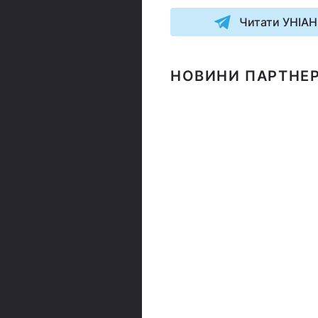
Читати УНІАН
НОВИНИ ПАРТНЕР