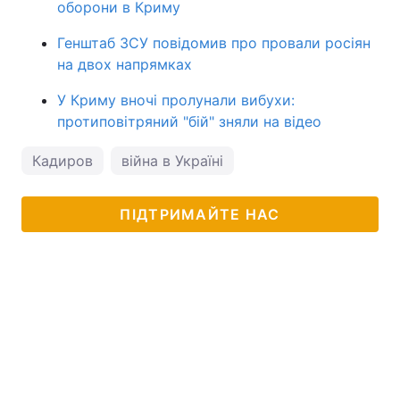
оборони в Криму
Генштаб ЗСУ повідомив про провали росіян
на двох напрямках
У Криму вночі пролунали вибухи:
протиповітряний "бій" зняли на відео
Кадиров
війна в Україні
ПІДТРИМАЙТЕ НАС