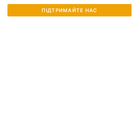
ПІДТРИМАЙТЕ НАС