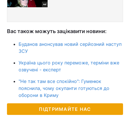
Вас також можуть зацікавити новини:
Буданов анонсував новий серйозний наступ
ЗСУ
Україна цього року переможе, терміни вже
озвучені - експерт
"Не так там все спокійно": Гуменюк
пояснила, чому окупанти готуються до
оборони в Криму
ПІДТРИМАЙТЕ НАС