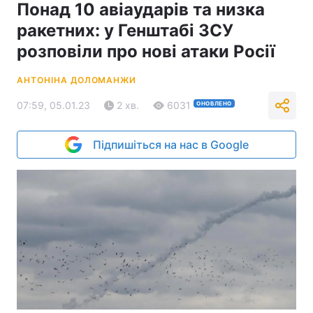
Понад 10 авіаударів та низка
ракетних: у Генштабі ЗСУ
розповіли про нові атаки Росії
АНТОНІНА ДОЛОМАНЖИ
07:59, 05.01.23
2 хв.
6031
ОНОВЛЕНО
Підпишіться на нас в Google