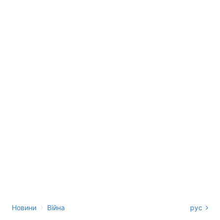
›
Новини
Війна
рус