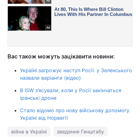
Вас також можуть зацікавити новини:
Україні загрожує наступ Росії: у Зеленського
назвали варіанти (відео)
В ISW з’ясували, коли у Росії закінчаться
іранські дрони
Стало відомо про нову військову допомогу
Україні від Норвегії
війна в Україні
зведення Генштабу