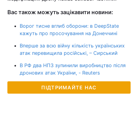
Вас також можуть зацікавити новини:
Ворог тисне вглиб оборони: в DeepState
кажуть про просочування на Донеччині
Вперше за всю війну кількість українських
атак перевищила російські, – Сирський
В РФ два НПЗ зупинили виробництво після
дронових атак України, - Reuters
ПІДТРИМАЙТЕ НАС