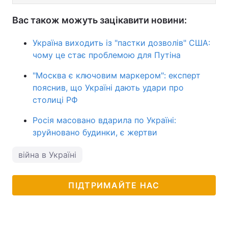
Вас також можуть зацікавити новини:
Україна виходить із "пастки дозволів" США:
чому це стає проблемою для Путіна
"Москва є ключовим маркером": експерт
пояснив, що Україні дають удари про
столиці РФ
Росія масовано вдарила по Україні:
зруйновано будинки, є жертви
війна в Україні
ПІДТРИМАЙТЕ НАС