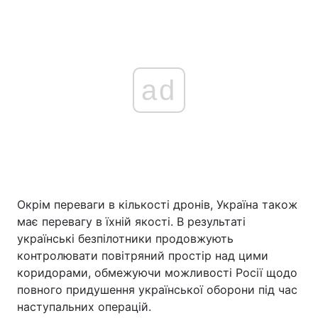
ad
Окрім переваги в кількості дронів, Україна також
має перевагу в їхній якості. В результаті
українські безпілотники продовжують
контролювати повітряний простір над цими
коридорами, обмежуючи можливості Росії щодо
повного придушення української оборони під час
наступальних операцій.