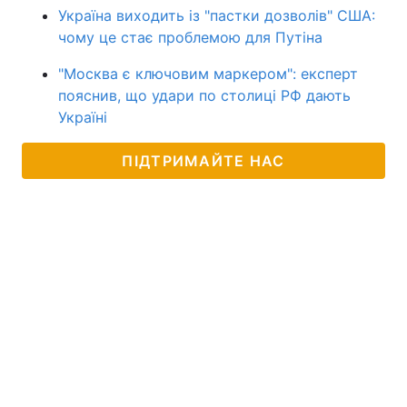
Україна виходить із "пастки дозволів" США:
чому це стає проблемою для Путіна
"Москва є ключовим маркером": експерт
пояснив, що удари по столиці РФ дають
Україні
ПІДТРИМАЙТЕ НАС