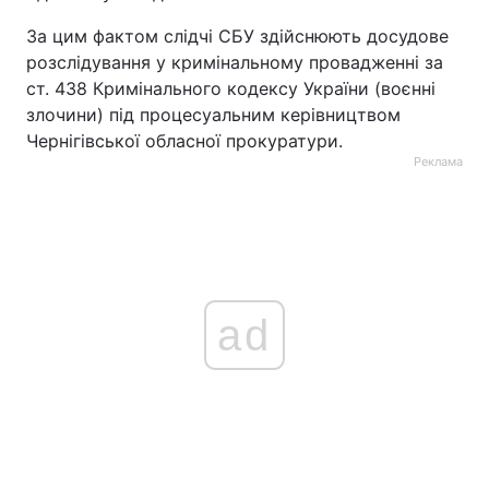
За цим фактом слідчі СБУ здійснюють досудове
розслідування у кримінальному провадженні за
ст. 438 Кримінального кодексу України (воєнні
злочини) під процесуальним керівництвом
Чернігівської обласної прокуратури.
Реклама
ad