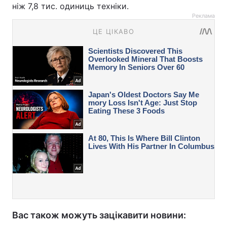
ніж 7,8 тис. одиниць техніки.
Реклама
Вас також можуть зацікавити новини: